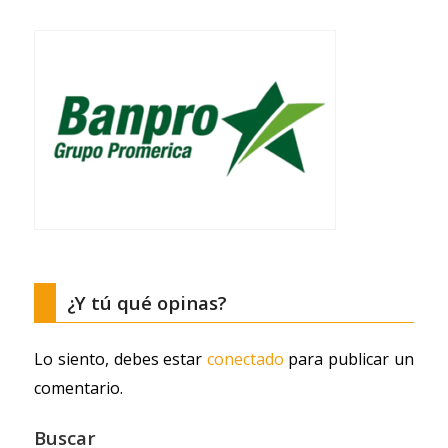
¿Y tú qué opinas?
Lo siento, debes estar
conectado
para publicar un
comentario.
Buscar