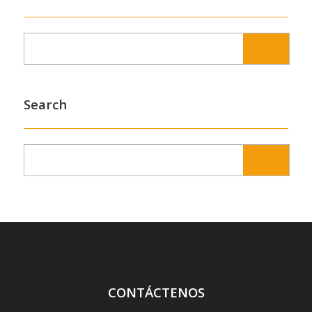
Search
CONTÁCTENOS