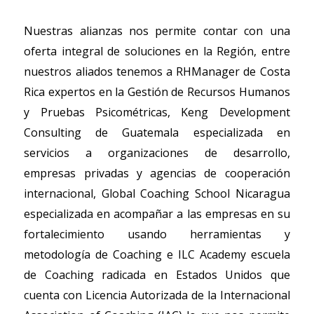
Nuestras alianzas nos permite contar con una
oferta integral de soluciones en la Región, entre
nuestros aliados tenemos a RHManager de Costa
Rica expertos en la Gestión de Recursos Humanos
y Pruebas Psicométricas, Keng Development
Consulting de Guatemala especializada en
servicios a organizaciones de desarrollo,
empresas privadas y agencias de cooperación
internacional, Global Coaching School Nicaragua
especializada en acompañar a las empresas en su
fortalecimiento usando herramientas y
metodología de Coaching e ILC Academy escuela
de Coaching radicada en Estados Unidos que
cuenta con Licencia Autorizada de la Internacional